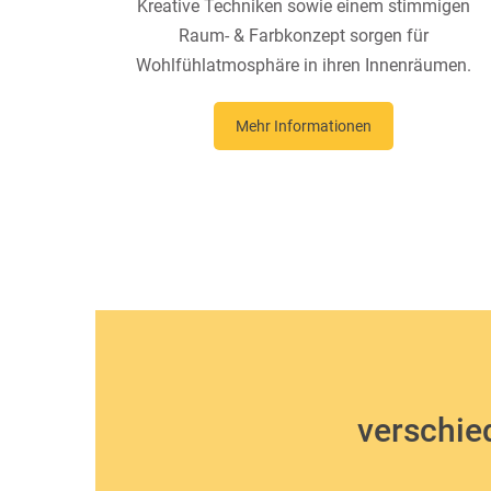
Kreative Techniken sowie einem stimmigen
Raum- & Farbkonzept sorgen für
Wohlfühlatmosphäre in ihren Innenräumen.
Mehr Informationen
verschi