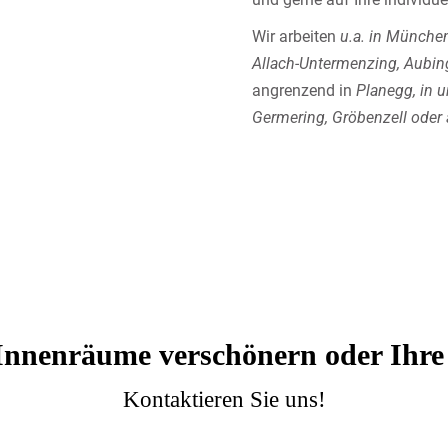
Wir arbeiten
u.a. in Münche
Allach-Untermenzing, Aubin
angrenzend in
Planegg, in 
Germering, Gröbenzell oder 
Innenräume verschönern oder Ihre
Kontaktieren Sie uns!