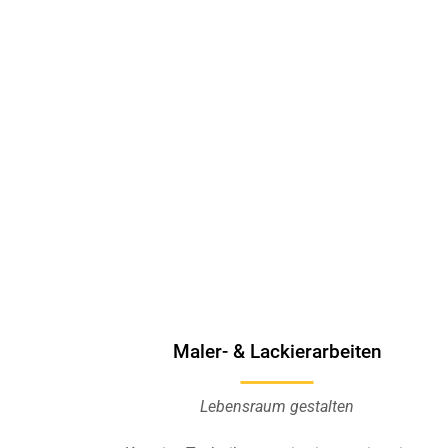
Maler- & Lackierarbeiten
Lebensraum gestalten