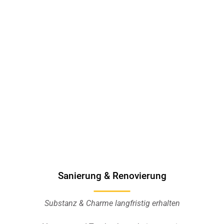
Sanierung & Renovierung
Substanz & Charme langfristig erhalten