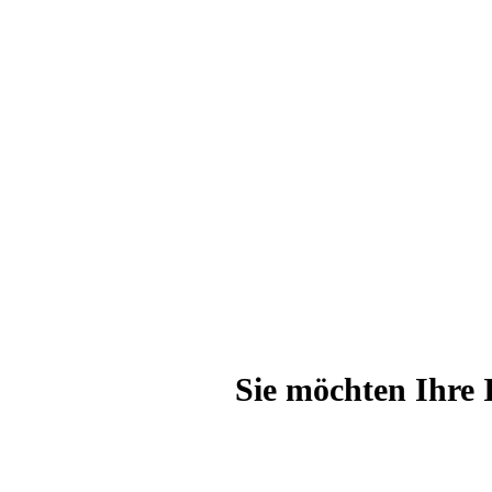
Sie möchten Ihre 