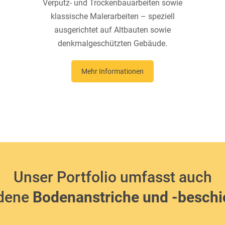
Verputz- und Trockenbauarbeiten sowie
klassische Malerarbeiten – speziell
ausgerichtet auf Altbauten sowie
denkmalgeschützten Gebäude.
Mehr Informationen
Unser Portfolio umfasst auch
edene
Bodenanstriche und -besch