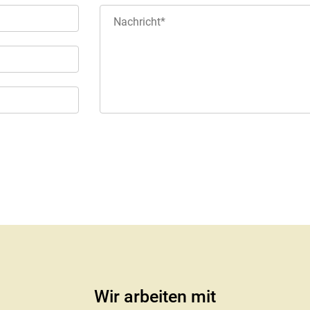
Wir arbeiten mit