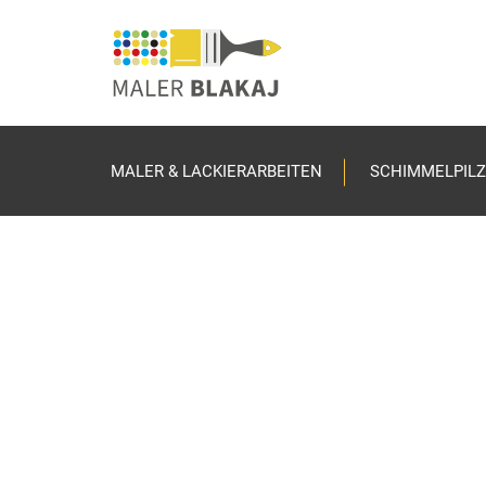
MALER & LACKIERARBEITEN
SCHIMMELPILZ