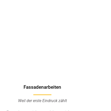
Fassadenarbeiten
Weil der erste Eindruck zählt