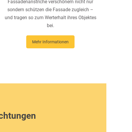
Fassadenanstriche verschönern nicht nur
sondern schützen die Fassade zugleich –
und tragen so zum Werterhalt ihres Objektes
bei.
Mehr Informationen
ichtungen