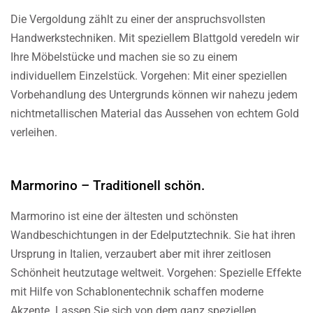
Die Vergoldung zählt zu einer der anspruchsvollsten
Handwerkstechniken. Mit speziellem Blattgold veredeln wir
Ihre Möbelstücke und machen sie so zu einem
individuellem Einzelstück. Vorgehen: Mit einer speziellen
Vorbehandlung des Untergrunds können wir nahezu jedem
nichtmetallischen Material das Aussehen von echtem Gold
verleihen.
Marmorino – Traditionell schön.
Marmorino ist eine der ältesten und schönsten
Wandbeschichtungen in der Edelputztechnik. Sie hat ihren
Ursprung in Italien, verzaubert aber mit ihrer zeitlosen
Schönheit heutzutage weltweit. Vorgehen: Spezielle Effekte
mit Hilfe von Schablonentechnik schaffen moderne
Akzente. Lassen Sie sich von dem ganz speziellen