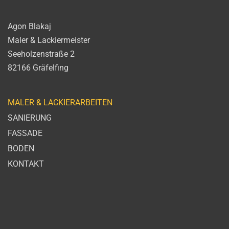
Agon Blakaj
Maler & Lackiermeister
Seeholzenstraße 2
82166 Gräfelfing
MALER & LACKIERARBEITEN
SANIERUNG
FASSADE
BODEN
KONTAKT