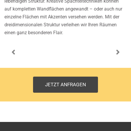
lebendigen Struktur. Kreative Spachteltechniken können
auf kompletten Wandflächen angewandt – oder auch nur
einzelne Flächen mit Akzenten versehen werden. Mit der
dreidimensionalen Struktur verleihen wir Ihren Räumen
einen ganz besonderen Flair.
JETZT ANFRAGEN