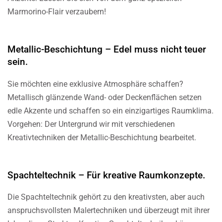
Marmorino-Flair verzaubern!
Metallic-Beschichtung – Edel muss nicht teuer
sein.
Sie möchten eine exklusive Atmosphäre schaffen?
Metallisch glänzende Wand- oder Deckenflächen setzen
edle Akzente und schaffen so ein einzigartiges Raumklima.
Vorgehen: Der Untergrund wir mit verschiedenen
Kreativtechniken der Metallic-Beschichtung bearbeitet.
Spachteltechnik – Für kreative Raumkonzepte.
Die Spachteltechnik gehört zu den kreativsten, aber auch
anspruchsvollsten Malertechniken und überzeugt mit ihrer