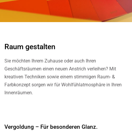
Raum gestalten
Sie möchten Ihrem Zuhause oder auch Ihren
Geschäftsräumen einen neuen Anstrich verleihen? Mit
kreativen Techniken sowie einem stimmigen Raum- &
Farbkonzept sorgen wir für Wohlfühlatmosphäre in Ihren
Innenräumen.
Vergoldung – Für besonderen Glanz.