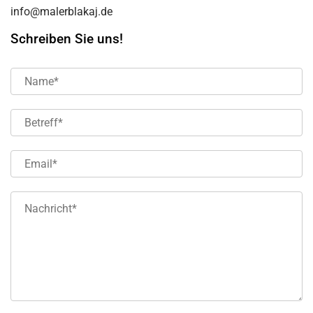
info@malerblakaj.de
Schreiben Sie uns!