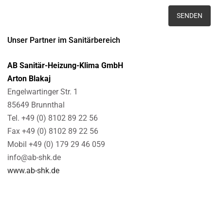
Unser Partner im Sanitärbereich
AB Sanitär-Heizung-Klima GmbH
Arton Blakaj
Engelwartinger Str. 1
85649 Brunnthal
Tel. +49 (0) 8102 89 22 56
Fax +49 (0) 8102 89 22 56
Mobil +49 (0) 179 29 46 059
info@ab-shk.de
www.ab-shk.de