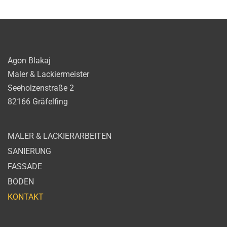
Agon Blakaj
Maler & Lackiermeister
Seeholzenstraße 2
82166 Gräfelfing
MALER & LACKIERARBEITEN
SANIERUNG
FASSADE
BODEN
KONTAKT