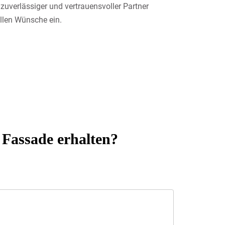
 zuverlässiger und vertrauensvoller Partner
ellen Wünsche ein.
 Fassade erhalten?