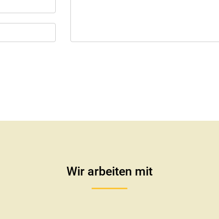
Wir arbeiten mit