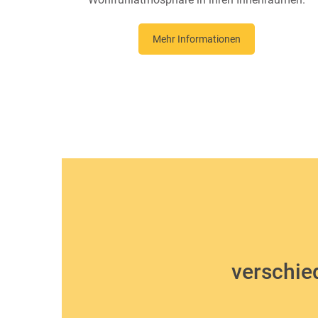
Mehr Informationen
verschi