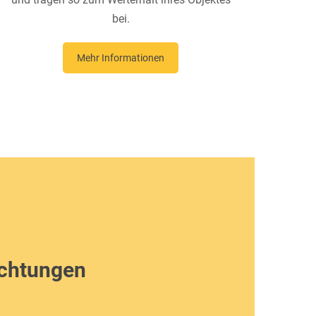
bei.
Mehr Informationen
ichtungen