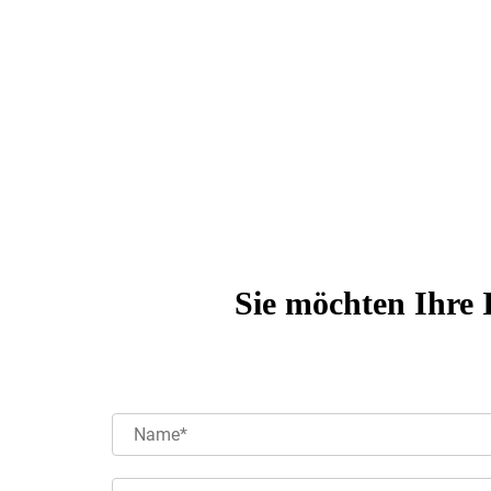
Sie möchten Ihre 