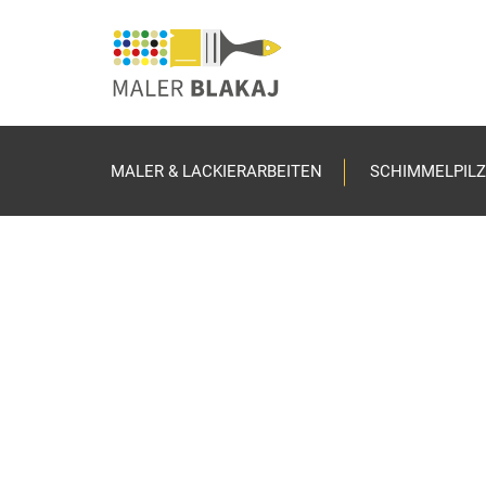
MALER & LACKIERARBEITEN
SCHIMMELPILZ