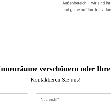
Außenbereich – wir sind Ihr
und gerne auf Ihre individu
Innenräume verschönern oder Ihre
Kontaktieren Sie uns!